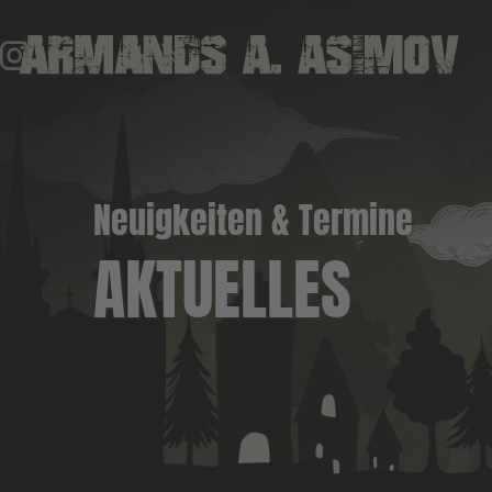
Neuigkeiten & Termine
AKTUELLES