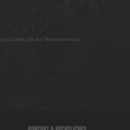
 Vielen Dank gilt der Maskenschmiede
KONTAKT & RECHTLICHES