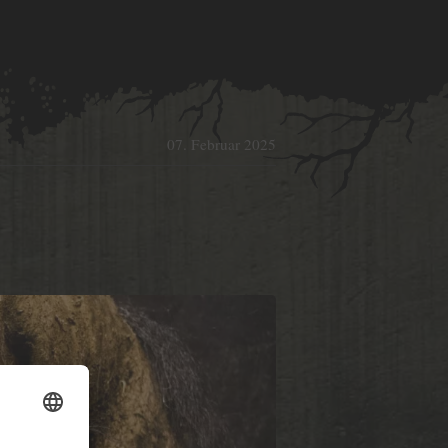
07. Februar 2025