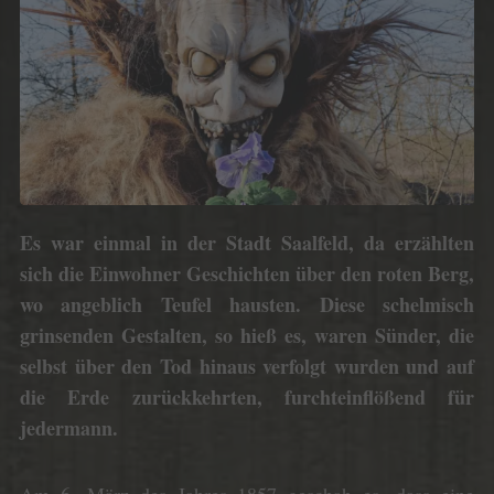
Es war einmal in der Stadt Saalfeld, da erzählten
sich die Einwohner Geschichten über den roten Berg,
wo angeblich Teufel hausten. Diese schelmisch
grinsenden Gestalten, so hieß es, waren Sünder, die
selbst über den Tod hinaus verfolgt wurden und auf
die Erde zurückkehrten, furchteinflößend für
jedermann.