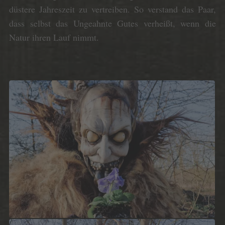
düstere Jahreszeit zu vertreiben. So verstand das Paar,
dass selbst das Ungeahnte Gutes verheißt, wenn die
Natur ihren Lauf nimmt.